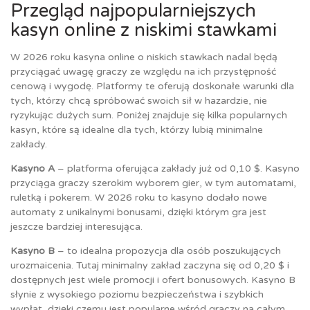
Przegląd najpopularniejszych
kasyn online z niskimi stawkami
W 2026 roku kasyna online o niskich stawkach nadal będą
przyciągać uwagę graczy ze względu na ich przystępność
cenową i wygodę. Platformy te oferują doskonałe warunki dla
tych, którzy chcą spróbować swoich sił w hazardzie, nie
ryzykując dużych sum. Poniżej znajduje się kilka popularnych
kasyn, które są idealne dla tych, którzy lubią minimalne
zakłady.
Kasyno A
– platforma oferująca zakłady już od 0,10 $. Kasyno
przyciąga graczy szerokim wyborem gier, w tym automatami,
ruletką i pokerem. W 2026 roku to kasyno dodało nowe
automaty z unikalnymi bonusami, dzięki którym gra jest
jeszcze bardziej interesująca.
Kasyno B
– to idealna propozycja dla osób poszukujących
urozmaicenia. Tutaj minimalny zakład zaczyna się od 0,20 $ i
dostępnych jest wiele promocji i ofert bonusowych. Kasyno B
słynie z wysokiego poziomu bezpieczeństwa i szybkich
wypłat, dzięki czemu jest popularne wśród graczy na całym