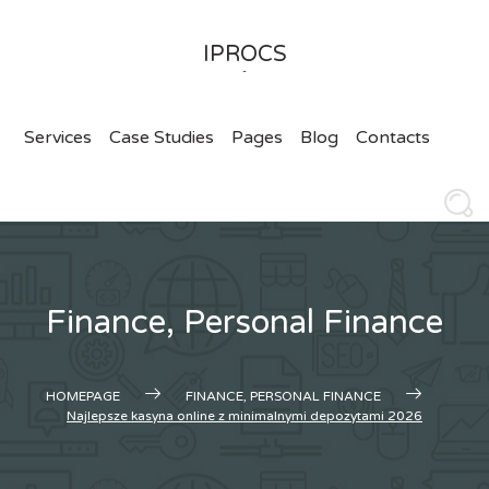
Skip
to
IPROCS
content
-
Services
Case Studies
Pages
Blog
Contacts
Finance, Personal Finance
HOMEPAGE
FINANCE, PERSONAL FINANCE
Najlepsze kasyna online z minimalnymi depozytami 2026