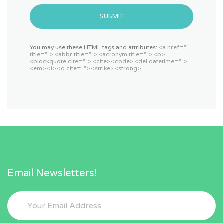
SUBMIT
You may use these HTML tags and attributes:
<a href=""
title=""> <abbr title=""> <acronym title=""> <b>
<blockquote cite=""> <cite> <code> <del datetime="">
<em> <i> <q cite=""> <strike> <strong>
Email Newsletters!