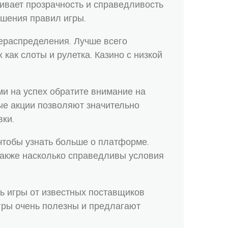
чивает прозрачность и справедливость
ушения правил игры.
рераспределения. Лучше всего
как слоты и рулетка. Казино с низкой
ми на успех обратите внимание на
е акции позволяют значительно
ки.
чтобы узнать больше о платформе.
 также насколько справедливы условия
ь игры от известных поставщиков
игры очень полезны и предлагают