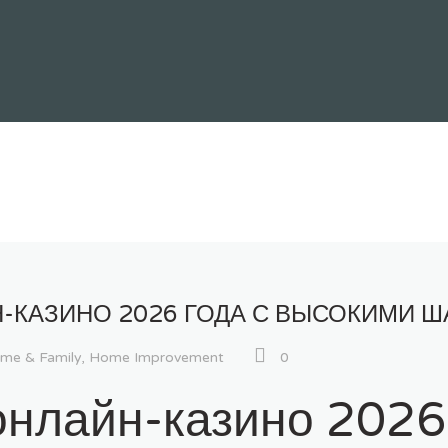
-КАЗИНО 2026 ГОДА С ВЫСОКИМИ Ш
me & Family, Home Improvement
0
нлайн-казино 2026 