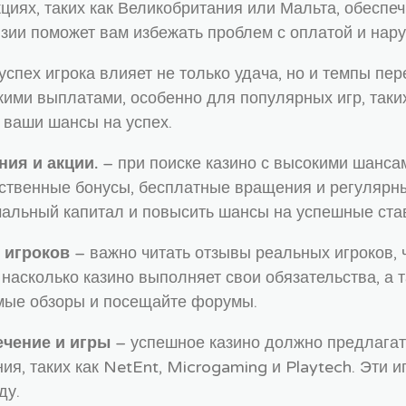
циях, таких как Великобритания или Мальта, обеспе
нзии поможет вам избежать проблем с оплатой и нар
успех игрока влияет не только удача, но и темпы пе
ими выплатами, особенно для популярных игр, таких 
 ваши шансы на успех.
ния и акции.
– при поиске казино с высокими шанса
ственные бонусы, бесплатные вращения и регулярны
альный капитал и повысить шансы на успешные став
 игроков
– важно читать отзывы реальных игроков, 
 насколько казино выполняет свои обязательства, а
имые обзоры и посещайте форумы.
ечение и игры
– успешное казино должно предлагат
ия, таких как NetEnt, Microgaming и Playtech. Эти 
ду.