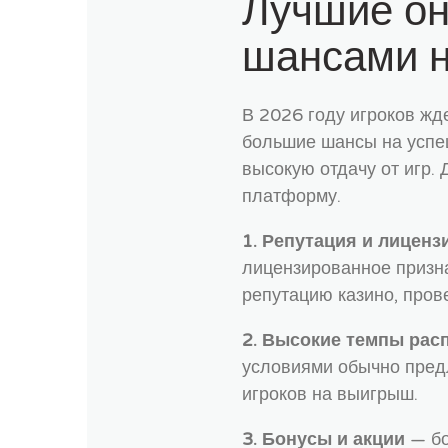
Лучшие он
шансами н
В 2026 году игроков жд
большие шансы на успеш
высокую отдачу от игр.
платформу.
1. Репутация и лиценз
лицензированное призна
репутацию казино, пров
2. Высокие темпы рас
условиями обычно пред
игроков на выигрыш.
3. Бонусы и акции
— бо