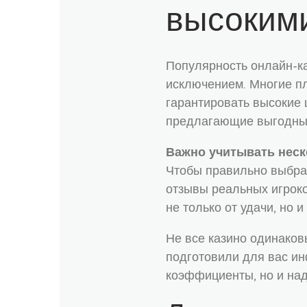
высокими
Популярность онлайн-ка
исключением. Многие пл
гарантировать высокие 
предлагающие выгодные
Важно учитывать неск
Чтобы правильно выбрат
отзывы реальных игроко
не только от удачи, но 
Не все казино одинаков
подготовили для вас ин
коэффициенты, но и на