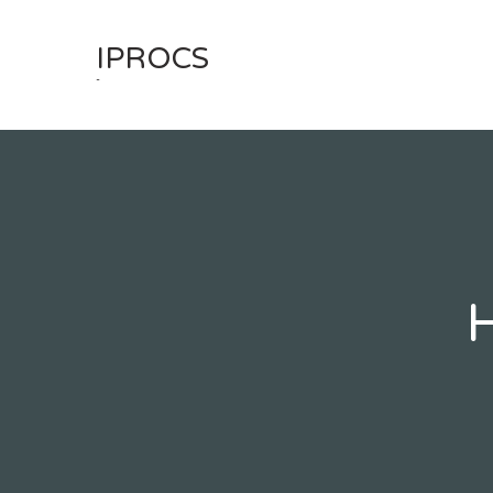
Skip
to
IPROCS
content
-