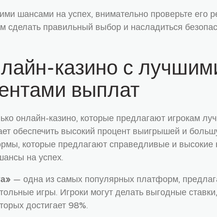
ими шансами на успех, внимательно проверьте его р
м сделать правильный выбор и насладиться безопас
лайн-казино с лучшим
ентами выплат
лько онлайн-казино, которые предлагают игрокам л
ает обеспечить высокий процент выигрышей и больш
рмы, которые предлагают справедливые и высокие
ансы на успех.
та»
— одна из самых популярных платформ, предла
тольные игры. Игроки могут делать выгодные ставки
торых достигает 98%.