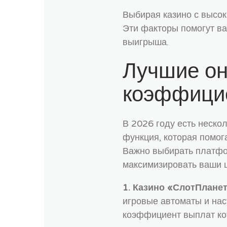
Выбирая казино с высок
Эти факторы помогут ва
выигрыша.
Лучшие он
коэффици
В 2026 году есть неско
функция, которая помог
Важно выбирать платфо
максимизировать ваши ш
1. Казино «СлотПлане
игровые автоматы и нас
коэффициент выплат ко