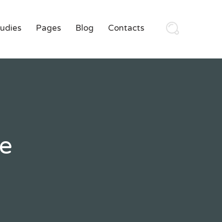
udies
Pages
Blog
Contacts
e