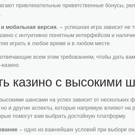
лагают привлекательные приветственные бонусы, ре
.
 и мобильная версия.
– успешная игра зависит не т
Казино с интуитивно понятным интерфейсом и налич
ляя играть в любое время и в любом месте.
отвечающие всем этим требованиям, чтобы дать вам
-казино.
ть казино с высокими 
высокими шансами на успех зависит от нескольких ф
но и другие аспекты, которые напрямую влияют на 
орые помогут вам выбрать достойную платформу.
ование
– одно из важнейших условий при выборе он