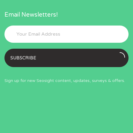
Email Newsletters!
SUBSCRIBE
Sign up for new Seosight content, updates, surveys & offers.