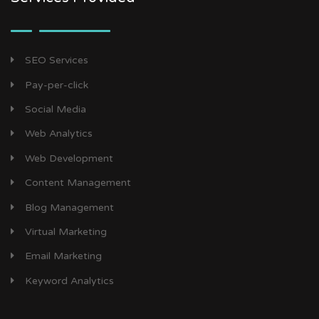
SEO Services
Pay-per-click
Social Media
Web Analytics
Web Development
Content Management
Blog Management
Virtual Marketing
Email Marketing
Keyword Analytics