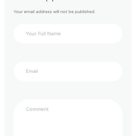
Your email address will not be published.