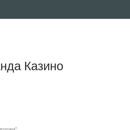
нда Казино
ягушки”