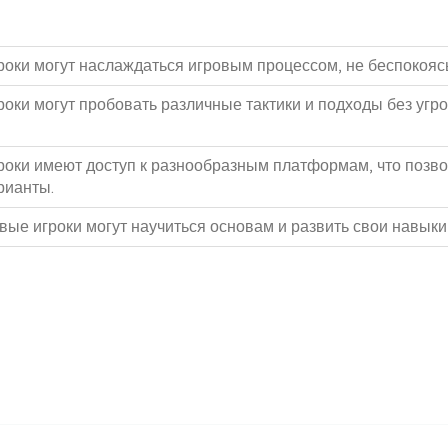
роки могут наслаждаться игровым процессом, не беспокояс
роки могут пробовать различные тактики и подходы без угро
роки имеют доступ к разнообразным платформам, что позв
рианты.
вые игроки могут научиться основам и развить свои навыки