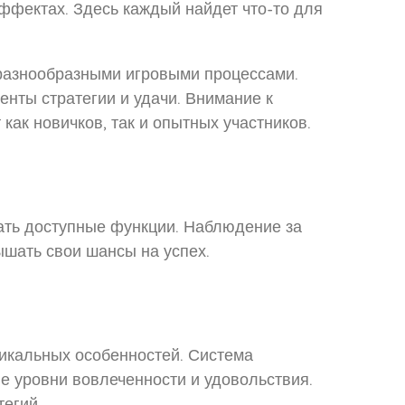
ффектах. Здесь каждый найдет что-то для
разнообразными игровыми процессами.
енты стратегии и удачи. Внимание к
ак новичков, так и опытных участников.
ать доступные функции. Наблюдение за
шать свои шансы на успех.
никальных особенностей. Система
е уровни вовлеченности и удовольствия.
тегий.