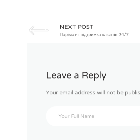
NEXT POST
Паріматч: підтримка клієнтів 24/7
Leave a Reply
Your email address will not be publi