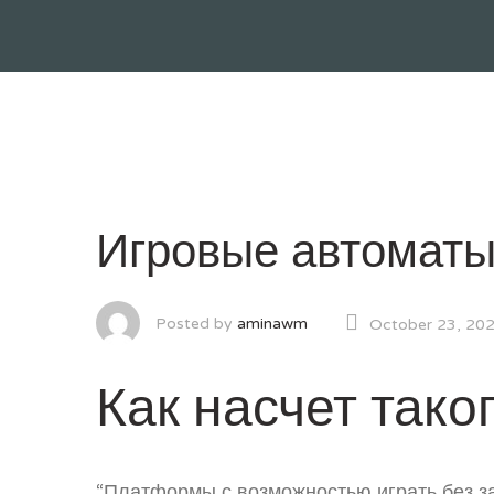
Игровые автоматы
Posted by
aminawm
October 23, 20
Как насчет тако
“Платформы с возможностью играть без за