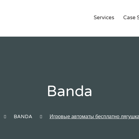
Services
Case 
Banda
BANDA
Игровые автоматы бесплатно лягушка