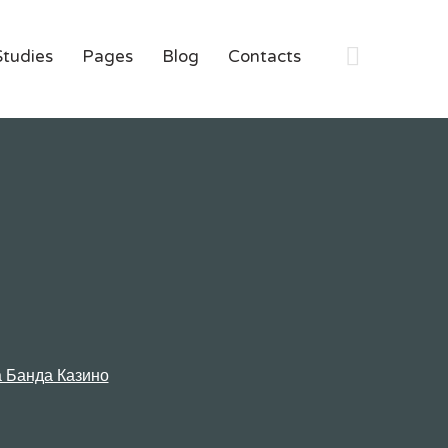
Studies
Pages
Blog
Contacts
 Банда Казино