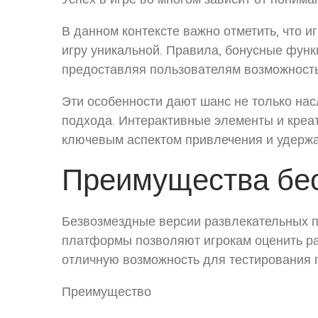
В данном контексте важно отметить, что 
игру уникальной. Правила, бонусные функ
предоставляя пользователям возможност
Эти особенности дают шанс не только на
подхода. Интерактивные элементы и креа
ключевым аспектом привлечения и удерж
Преимущества бес
Безвозмездные версии развлекательных п
платформы позволяют игрокам оценить раз
отличную возможность для тестирования 
Преимущество