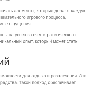
ключать элементы, которые делают каждую
екательного игрового процесса,
емые ощущения.
сы на успех за счет стратегического
никальный опыт, который может стать
ий
можности для отдыха и развлечения. Эти
редства. Такой подход обеспечивает