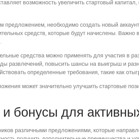
тавляет возможность увеличить стартовый капитал,
м предложением, необходимо создать новый аккаунт 
ительных средств, которые будут начислены. Важно 
.
льные средства можно применять для участия в раз
иды развлечений, повысить шансы на выигрыш и разн
ействовать определенные требования, такие как оты
ожения может значительно улучшить стартовые позиц
 и бонусы для активны
ников различными предложениями, которые направл
ность получить дополнительные преимущества и ул