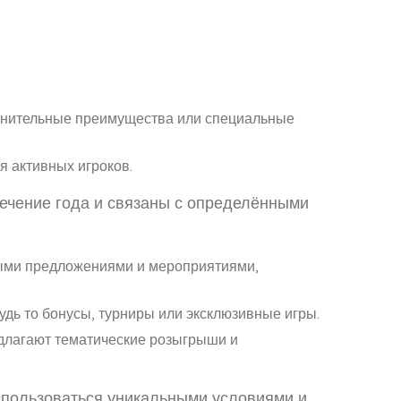
лнительные преимущества или специальные
 активных игроков.
ечение года и связаны с определёнными
быми предложениями и мероприятиями,
дь то бонусы, турниры или эксклюзивные игры.
длагают тематические розыгрыши и
спользоваться уникальными условиями и