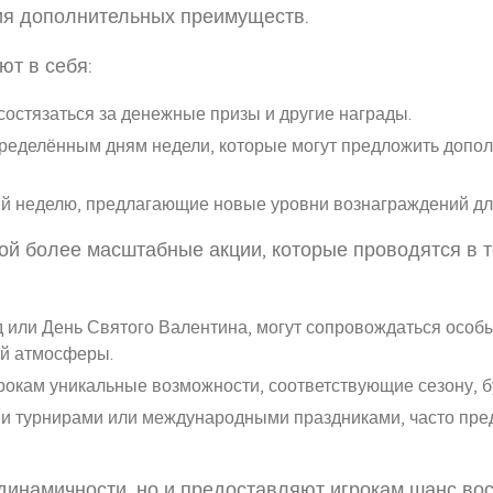
ия дополнительных преимуществ.
т в себя:
состязаться за денежные призы и другие награды.
ределённым дням недели, которые могут предложить допо
 неделю, предлагающие новые уровни вознаграждений для
й более масштабные акции, которые проводятся в т
д или День Святого Валентина, могут сопровождаться осо
ой атмосферы.
рокам уникальные возможности, соответствующие сезону, бу
и турнирами или международными праздниками, часто пре
 динамичности, но и предоставляют игрокам шанс во