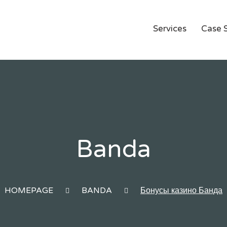
Services
Case 
Banda
HOMEPAGE
BANDA
Бонусы казино Банда