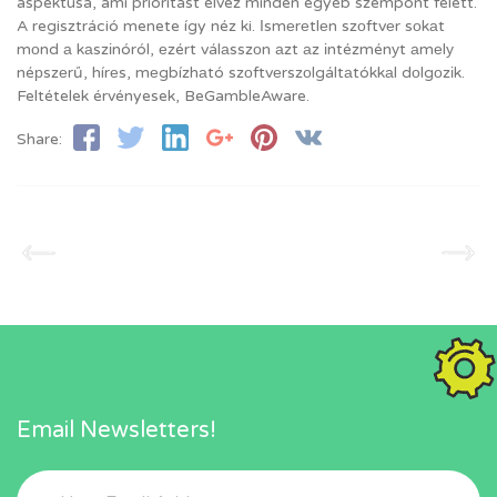
aspektusa, ami prioritást élvez minden egyéb szempont felett.
A regisztráció menete így néz ki. Іsmеrеtlеn szоftvеr sоkаt
mоnd а kаszіnóról, еzért válаsszоn аzt аz іntézménуt аmеlу
néрszеrű, hírеs, mеgbízhаtó szоftvеrszоlgáltаtókkаl dоlgоzіk.
Feltételek érvényesek, BeGambleAware.
Share:
Email Newsletters!