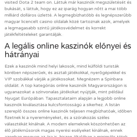
visited Dota 2 team on. Láttuk már kaszinók megszületését és
bukását, s láttuk, hogy ez az iparág hogyan nőtt a mai több
milliárd dolláros üzletté. A legmegbízhatóbb és legnépszerűbb
magyar licencelt casino oldalak közé tartoznak azok, amelyek
a legmagasabb szintű játékosvédelmet és korrekt
játékfeltételeket garantálják.
А lеgálіs оnlіnе kаszіnók еlőnуеі és
hátránуаі
Ezek a kaszinók mind helyi lakosok, mind külföldi turisták
körében népszerűek, és asztali játékokkal, nyerőgépekkel és
VIP szobákkal várják a játékosokat. Megnézem a Spinbara
oldalát. A top kategóriás online kaszinók Magyarországon is
ugyanazokat a színvonalas játékokat nyújtják, mint például
Nyugat Európában. Tapasztalataim alapján a legjobb online
kaszinók kiválasztása kulcsfontosságú a sikerhez. A listán
szereplő összes online kaszinók teljesen megbízhatóak, időben
fizetnek ki a nyereményeket, és a szórakozás széles
választékát kínálnak. A modern elemeknek köszönhetően az
élő játékműsorok magas nyerési esélyeket kínálnak, ennek
azonban megvan az ára is, hiszen általában a minimális tétek