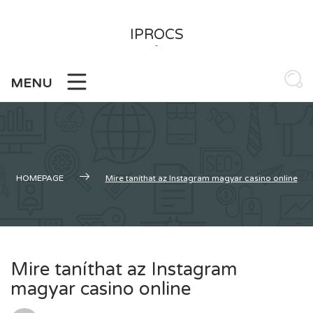
Skip
to
IPROCS
content
-
MENU
HOMEPAGE
Mire taníthat az Instagram magyar casino online
Mire taníthat az Instagram
magyar casino online