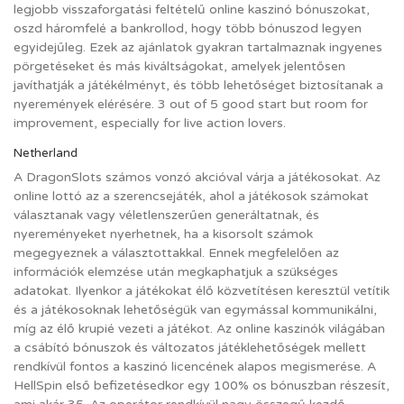
legjobb visszaforgatási feltételű online kaszinó bónuszokat,
oszd háromfelé a bankrollod, hogy több bónuszod legyen
egyidejűleg. Ezek az ajánlatok gyakran tartalmaznak ingyenes
pörgetéseket és más kiváltságokat, amelyek jelentősen
javíthatják a játékélményt, és több lehetőséget biztosítanak a
nyeremények elérésére. 3 out of 5 good start but room for
improvement, especially for live action lovers.
Netherland
A DragonSlots számos vonzó akcióval várja a játékosokat. Az
online lottó az a szerencsejáték, ahol a játékosok számokat
választanak vagy véletlenszerűen generáltatnak, és
nyereményeket nyerhetnek, ha a kisorsolt számok
megegyeznek a választottakkal. Ennek megfelelően az
információk elemzése után megkaphatjuk a szükséges
adatokat. Ilyenkor a játékokat élő közvetítésen keresztül vetítik
és a játékosoknak lehetőségük van egymással kommunikálni,
míg az élő krupié vezeti a játékot. Az online kaszinók világában
a csábító bónuszok és változatos játéklehetőségek mellett
rendkívül fontos a kaszinó licencének alapos megismerése. A
HellSpin első befizetésedkor egy 100% os bónuszban részesít,