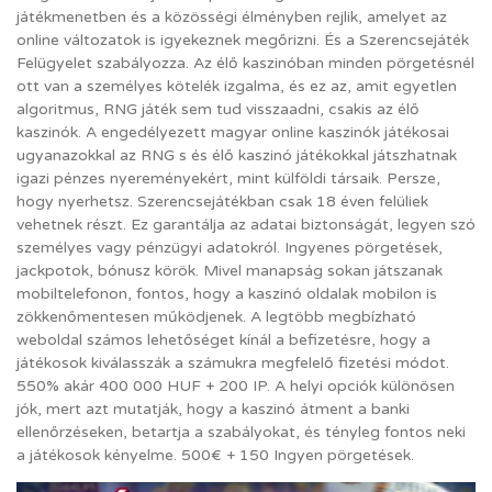
játékmenetben és a közösségi élményben rejlik, amelyet az
online változatok is igyekeznek megőrizni. És a Szerencsejáték
Felügyelet szabályozza. Az élő kaszinóban minden pörgetésnél
ott van a személyes kötelék izgalma, és ez az, amit egyetlen
algoritmus, RNG játék sem tud visszaadni, csakis az élő
kaszinók. A engedélyezett magyar online kaszinók játékosai
ugyanazokkal az RNG s és élő kaszinó játékokkal játszhatnak
igazi pénzes nyereményekért, mint külföldi társaik. Persze,
hogy nyerhetsz. Szerencsejátékban csak 18 éven felüliek
vehetnek részt. Ez garantálja az adatai biztonságát, legyen szó
személyes vagy pénzügyi adatokról. Ingyenes pörgetések,
jackpotok, bónusz körök. Mivel manapság sokan játszanak
mobiltelefonon, fontos, hogy a kaszinó oldalak mobilon is
zökkenőmentesen működjenek. A legtöbb megbízható
weboldal számos lehetőséget kínál a befizetésre, hogy a
játékosok kiválasszák a számukra megfelelő fizetési módot.
550% akár 400 000 HUF + 200 IP. A helyi opciók különösen
jók, mert azt mutatják, hogy a kaszinó átment a banki
ellenőrzéseken, betartja a szabályokat, és tényleg fontos neki
a játékosok kényelme. 500€ + 150 Ingyen pörgetések.