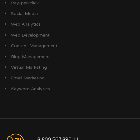
Pay-per-click
Social Media
Web Analytics
Web Development
Content Management
Blog Management
Virtual Marketing
Email Marketing
Keyword Analytics
8 800 567.890.11