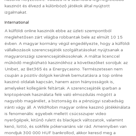
kaszinót és élvezd a különböző játékok által nyújtott
izgalmakat.
International
A külföldi online kaszinók ebbe az üzleti szempontból
meglehetősen zárt világba robbantak bele az elmúlt 10 15
évben. A magyar kormány végül engedélyezte, hogy a külföldi
vállalkozások szerencsejáték szolgáltatásokat nyújtsanak a
magyarországi szerencsejátékosoknak. A máltai licenccel
működő megbízható kaszinókhoz a következőket soroljuk: az
Unibet, az Bet365 és a Energycasino. Természetesen nem
csupán a pozitív dolgok kerülnek bemutatásra a top online
kaszinó oldalak kapcsán, hanem azon hiányosságok is,
amelyeket kollegáink feltártak. A szerencsejáték iparban a
kriptopénzek használata felé való elmozdulás mögött a
nagyobb magánélet, a biztonság és a pénzügyi szabadság
iránti vágy áll. A WildRobin magyar online kaszinó játékkínálata
is fenomenális: egyebek mellett csúcsszuper video
nyerőgépek, kitűnő rulett és blackjack változatok, valamint
kenó, lottó, és sokféle pókervariáns vár rád. Amennyiben van
mondjuk 300 000 HUF bankrollod, akkor keresd meg a