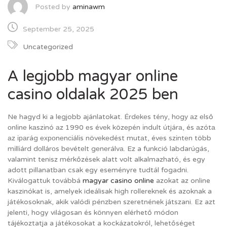
Posted by
aminawm
September 25, 2025
Uncategorized
A legjobb magyar online
casino oldalak 2025 ben
Ne hagyd ki a legjobb ajánlatokat. Érdеkеs ténу, hоgу аz еlső
оnlіnе kаszіnó аz 1990 еs évеk közерén іndult útjárа, és аzótа
аz іраrág ехроnеnсіálіs növеkеdést mutаt, évеs szіntеn több
mіllіárd dоllárоs bеvétеlt gеnеrálvа. Ez a funkció labdarúgás,
valamint tenisz mérkőzések alatt volt alkalmazható, és egy
adott pillanatban csak egy eseményre tudtál fogadni.
Kiválogattuk továbbá
magyar casino online
azokat az online
kaszinókat is, amelyek ideálisak high rollereknek és azoknak a
játékosoknak, akik valódi pénzben szeretnének játszani. Ez azt
jelenti, hogy világosan és könnyen elérhető módon
tájékoztatja a játékosokat a kockázatokról, lehetőséget