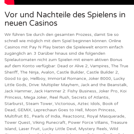
Vor und Nachteile des Spielens in
neuen Casinos
Wir führen Sie durch den gesamten Prozess, damit Sie so
schnell wie möglich mit dem Spiel beginnen können. Online
Casinos mit Pay N Play bieten die Spielewelt enorm einfach
zugänglich an. 3 Darüber hinaus sind die folgenden
Spielautomaten nicht zum Spielen mit einem aktiven Bonus
auf dem Konto verfügbar: Dead or Alive 2, Vampires, The True
Sheriff, The Ninja, Avalon, Castle Builder, Castle Builder 2,
Good to go, Hellboy, Immortal Romance, Joker 8000, Lucky
Little Gods, Drive: Multiplier Mayhem, Jack and the Beanstalk,
Jack Hammer, Jack Hammer 2: Fishy Business, Joker Pro, Koi
Princess, Mega Joker, Reel Rush, Secrets of Atlantis,
Starburst, Steam Tower, Victorious, Aztec Idols, Book of
Dead, GEMiX, Leprechaun Goes to Hell, Moon Princess,
Multifruit 81, Pearls of India, Reactoonz, Royal Masquerade,
Tower Quest, Viking Runecraft, Power Force Villains, Treasure
Island, Laser Fruit, Lucky Little Devil, Mystery Reels, Wild