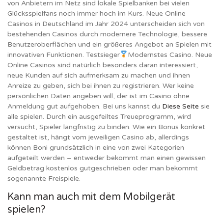
von Anbietern im Netz sind lokale Spielbanken bei vielen
Glücksspielfans noch immer hoch im Kurs. Neue Online
Casinos in Deutschland im Jahr 2024 unterscheiden sich von
bestehenden Casinos durch modernere Technologie, bessere
Benutzeroberflächen und ein größeres Angebot an Spielen mit
innovativen Funktionen. Testsieger
Modernstes Casino. Neue
Online Casinos sind natürlich besonders daran interessiert,
neue Kunden auf sich aufmerksam zu machen und ihnen
Anreize zu geben, sich bei ihnen zu registrieren. Wer keine
persönlichen Daten angeben will, der ist im Casino ohne
Anmeldung gut aufgehoben. Bei uns kannst du
Diese Seite
sie
alle spielen. Durch ein ausgefeiltes Treueprogramm, wird
versucht, Spieler langfristig zu binden. Wie ein Bonus konkret
gestaltet ist, hängt vom jeweiligen Casino ab, allerdings
können Boni grundsätzlich in eine von zwei Kategorien
aufgeteilt werden – entweder bekommt man einen gewissen
Geldbetrag kostenlos gutgeschrieben oder man bekommt
sogenannte Freispiele.
Kann man auch mit dem Mobilgerät
spielen?