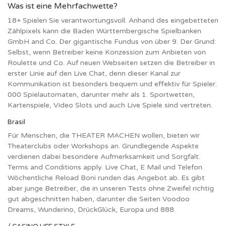
Was ist eine Mehrfachwette?
18+ Spielen Sie verantwortungsvoll. Anhand des eingebetteten
Zählpixels kann die Baden Württembergische Spielbanken
GmbH and Co. Der gigantische Fundus von über 9. Der Grund:
Selbst, wenn Betreiber keine Konzession zum Anbieten von
Roulette und Co. Auf neuen Webseiten setzen die Betreiber in
erster Linie auf den Live Chat, denn dieser Kanal zur
Kommunikation ist besonders bequem und effektiv für Spieler.
000 Spielautomaten, darunter mehr als 1. Sportwetten,
Kartenspiele, Video Slots und auch Live Spiele sind vertreten.
Brasil
Für Menschen, die THEATER MACHEN wollen, bieten wir
Theaterclubs oder Workshops an. Grundlegende Aspekte
verdienen dabei besondere Aufmerksamkeit und Sorgfalt.
Terms and Conditions apply. Live Chat, E Mail und Telefon.
Wöchentliche Reload Boni runden das Angebot ab. Es gibt
aber junge Betreiber, die in unseren Tests ohne Zweifel richtig
gut abgeschnitten haben, darunter die Seiten Voodoo
Dreams, Wunderino, DrückGlück, Europa und 888.