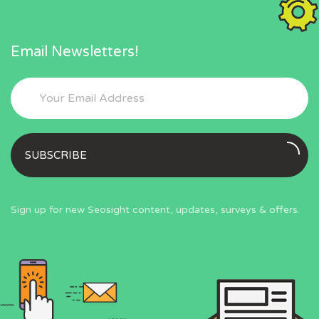
Email Newsletters!
SUBSCRIBE
Sign up for new Seosight content, updates, surveys & offers.