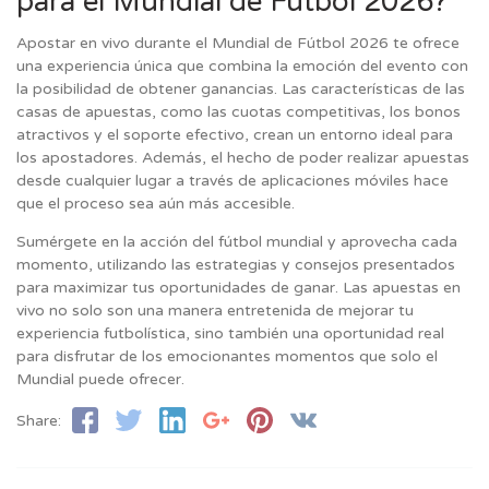
para el Mundial de Fútbol 2026?
Apostar en vivo durante el Mundial de Fútbol 2026 te ofrece
una experiencia única que combina la emoción del evento con
la posibilidad de obtener ganancias. Las características de las
casas de apuestas, como las cuotas competitivas, los bonos
atractivos y el soporte efectivo, crean un entorno ideal para
los apostadores. Además, el hecho de poder realizar apuestas
desde cualquier lugar a través de aplicaciones móviles hace
que el proceso sea aún más accesible.
Sumérgete en la acción del fútbol mundial y aprovecha cada
momento, utilizando las estrategias y consejos presentados
para maximizar tus oportunidades de ganar. Las apuestas en
vivo no solo son una manera entretenida de mejorar tu
experiencia futbolística, sino también una oportunidad real
para disfrutar de los emocionantes momentos que solo el
Mundial puede ofrecer.
Share: