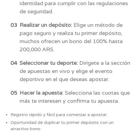
identidad para cumplir con las regulaciones
de seguridad.
Realizar un depósito:
Elige un método de
pago seguro y realiza tu primer depósito,
muchos ofrecen un bono del 100% hasta
200,000 ARS.
Seleccionar tu deporte:
Dirígete a la sección
de apuestas en vivo y elige el evento
deportivo en el que deseas apostar.
Hacer la apuesta:
Selecciona las cuotas que
más te interesen y confirma tu apuesta.
Registro rápido y fácil para comenzar a apostar.
Oportunidad de duplicar tu primer depósito con un
atractivo bono.