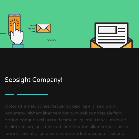
Seosight Company!
Qolor sit amet, consectetuer adipiscing elit, sed diam
nonummy nibham liber tempor cum soluta nobis eleifend
option congue nihil uarta decima et quinta. Ut wisi enim ad
minim veniam, quis nostrud exerci tation ullamcorper suscipit
lobortis nisl ut aliquip ex ea commodo consequat eleifend