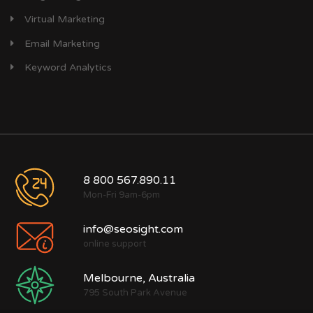
Virtual Marketing
Email Marketing
Keyword Analytics
8 800 567.890.11
Mon-Fri 9am-6pm
info@seosight.com
online support
Melbourne, Australia
795 South Park Avenue