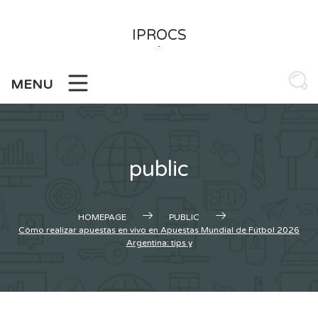
Skip
to
IPROCS
content
-
MENU
public
HOMEPAGE
PUBLIC
Cómo realizar apuestas en vivo en Apuestas Mundial de Fútbol 2026
Argentina: tips y