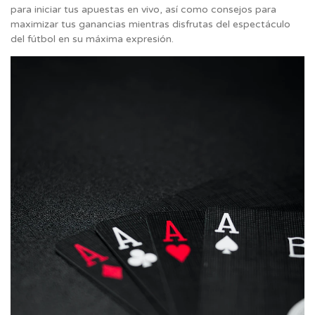
para iniciar tus apuestas en vivo, así como consejos para
maximizar tus ganancias mientras disfrutas del espectáculo
del fútbol en su máxima expresión.