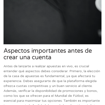
Aspectos importantes antes de
crear una cuenta
Antes de lanzarte a realizar apuestas en vivo, es crucial
entender qué aspectos debes considerar. Primero, la elección
de la casa de apuestas es fundamental, ya que afectará tu
experiencia. Debes asegurarte de que la plataforma elegida
ofrezca cuotas competitivas y un buen servicio al cliente.
Además, verificar la disponibilidad de promociones y bonos,
como los que se ofrecen para el Mundial de Fútbol, es
esencial para maximizar tus opciones. También es importante