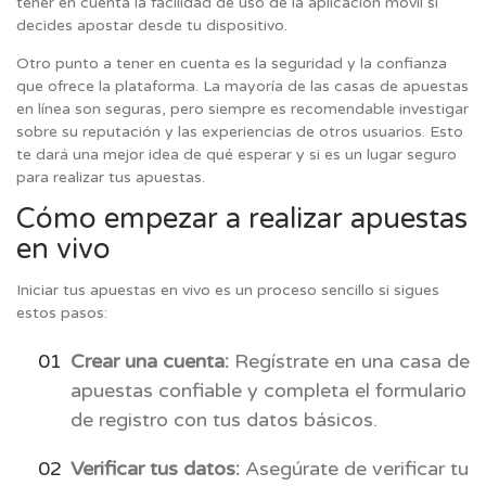
tener en cuenta la facilidad de uso de la aplicación móvil si
decides apostar desde tu dispositivo.
Otro punto a tener en cuenta es la seguridad y la confianza
que ofrece la plataforma. La mayoría de las casas de apuestas
en línea son seguras, pero siempre es recomendable investigar
sobre su reputación y las experiencias de otros usuarios. Esto
te dará una mejor idea de qué esperar y si es un lugar seguro
para realizar tus apuestas.
Cómo empezar a realizar apuestas
en vivo
Iniciar tus apuestas en vivo es un proceso sencillo si sigues
estos pasos:
Crear una cuenta:
Regístrate en una casa de
apuestas confiable y completa el formulario
de registro con tus datos básicos.
Verificar tus datos:
Asegúrate de verificar tu